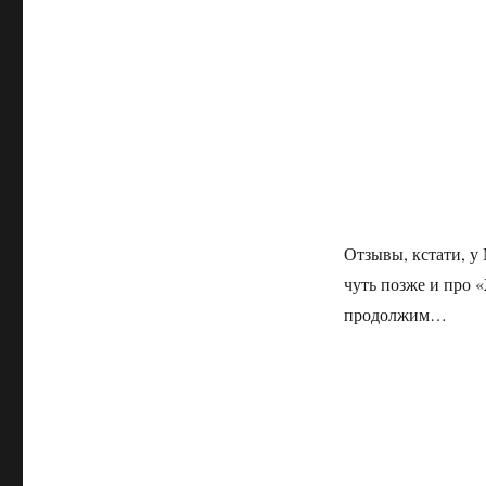
Отзывы, кстати, у
чуть позже и про 
продолжим…