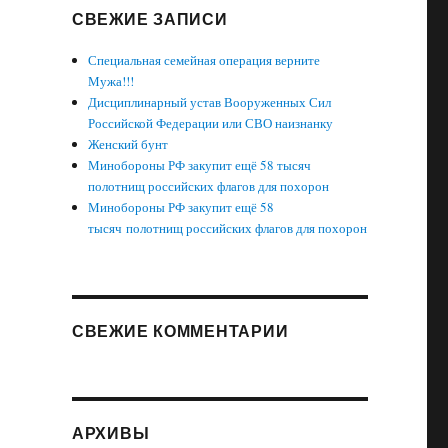
СВЕЖИЕ ЗАПИСИ
Специальная семейная операция верните
Мужа!!!
Дисциплинарный устав Вооруженных Сил
Российской Федерации или СВО наизнанку
Женский бунт
Минобороны РФ закупит ещё 58 тысяч
полотнищ российских флагов для похорон
Минобороны РФ закупит ещё 58
тысяч полотнищ российских флагов для похорон
СВЕЖИЕ КОММЕНТАРИИ
АРХИВЫ