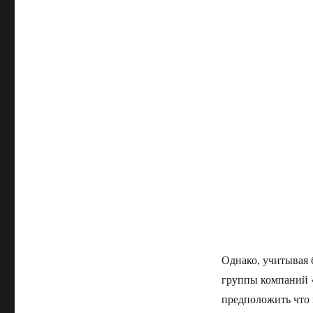
Однако, учитывая 
группы компаний 
предположить что 