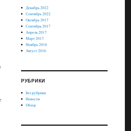
Декабрь 2022
Сентябрь 2022
Октябрь 2017
Сентябрь 2017
Апрель 2017
Март 2017
Ноябрь 2016
Август 2016
е
РУБРИКИ
Без рубрики
Новости
е
Обзор