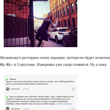
 Московского ресторана очень хорошие, интересно будет почитат
«Жу-Жу» в Серпухове. Наверняка уже скоро появятся. Ну а пока