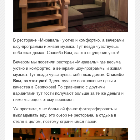
В ресторане «Мираваль» уютно и комфортно, а вечерами
шоу-программы и живая музыка. Тут везде чувствуешь
себя «как дома». Спасибо Вам, за это ощущение уюта!
Вечером мы посетили ресторан «Мираваль» где весьма
уютно и комфортно, а вечерами шоу-программы и живая
музыка. Тут везде чувствуешь себя «как дома».
Спасибо
Вам, за этот уют!
Здесь лучшее соотношение цены и
качества в Серпухове! По сравнению с другими
вариантами тут гости получают больше за те же деньги и
ниже мы еще к этому вернемся.
Уж простите, я не большой фанат фотографировать и
выкладывать еду, это обзор не ресторана, а отдыха в
отеле в целом, поэтому ограничимся парой: