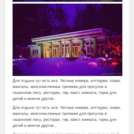
Для отдыха тут есть все. Уютные номера, коттеджи, озеро,
мангалы, многочисленных тропинки для прогулок в
сказочном лесу, ресторан, тир, квест комната, горка для
детей и многое другое…
Для отдыха тут есть все. Уютные номера, коттеджи, озеро,
мангалы, многочисленных тропинки для прогулок в
сказочном лесу, ресторан, тир, квест комната, горка для
детей и многое другое…