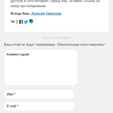
доступа в сети Интернет. Прошу Вас, оставить ссылку на
обзор при копировании.
Всегда Ваш,
Алексей Серпухов
LEAVE A COMMENT
Ваш e-mail не будет опубликован.
Обязательные поля помечены
*