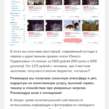
В итоге мы получаем просторный, современный коттедж в
первом и единственном прованс-отеле Южного
Подмосковья «4 сезона» за 5500 рублей (500 купон и 5000
доплата)! Это 1375 рублей с человека, при 4 местном
заселении, получается вполне бюджетно, согласны?!
Резюмируя мы получаем сказочную атмосферу и уют,
недорогую но качественную услугу, высокий сервис,
тишину и спокойствие при умеренных затратах.
Рекомендую всем к посещению!
В обзоре, кроме интелектуальной собственности
использованы информация и фотографии из свободного