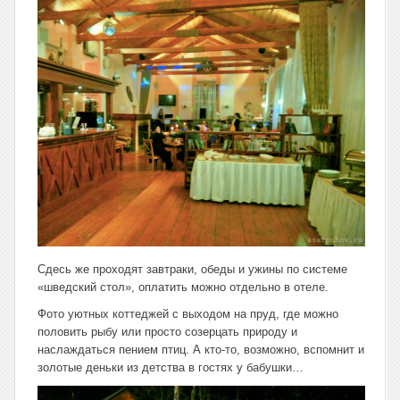
Сдесь же проходят завтраки, обеды и ужины по системе
«шведский стол», оплатить можно отдельно в отеле.
Фото уютных коттеджей с выходом на пруд, где можно
половить рыбу или просто созерцать природу и
наслаждаться пением птиц. А кто-то, возможно, вспомнит и
золотые деньки из детства в гостях у бабушки…