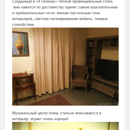
Созданный в «4 сезонах» теплый провинциальный стиль
мне кажется по достоинству оценят самые взыскательные
и требовательные гости: мягкие пастельные тона
интерьеров, светлая патинированная мебель, тишина.
спокойствие.
Музыкальный центр очень стильно вписывается в
интерьер, играет очень хорошо!