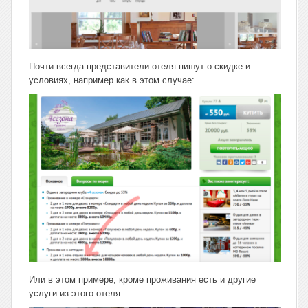
Почти всегда представители отеля пишут о скидке и
условиях, например как в этом случае:
Или в этом примере, кроме проживания есть и другие
услуги из этого отеля: