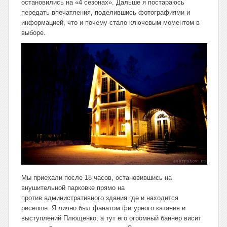
остановились на «4 сезонах». Дальше я постараюсь
передать впечатления, поделившись фотографиями и
информацией, что и почему стало ключевым моментом в
выборе.
Мы приехали после 18 часов, остановившись на
внушительной парковке прямо на
против административного здания где и находится
ресепшн. Я лично был фанатом фигурного катания и
выступлений Плющенко, а тут его огромный баннер висит