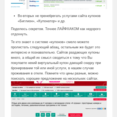
Во-вторых не пренебрегать услугами сайта купонов
«Биглион», «Купонатор» и др.
Поделюсь секретом. Точнее ЛАЙФХАКОМ как недорого
отдохнуть.
Те кто знают о системе «купонов» смело можете
пролистать следующий абзац, остальным же будет это
интересно и познавательно. Сайтов раздающих купоны
много, а общий их смысл сводиться к тому что Вы
покупаете некий виртуальный купон дающий скидку при
бронировании той или иной услуги, в нашем случае
проживания в отеле. Помните что цены разные, можно
поискать хорошее предложение на нескольких сайтах.