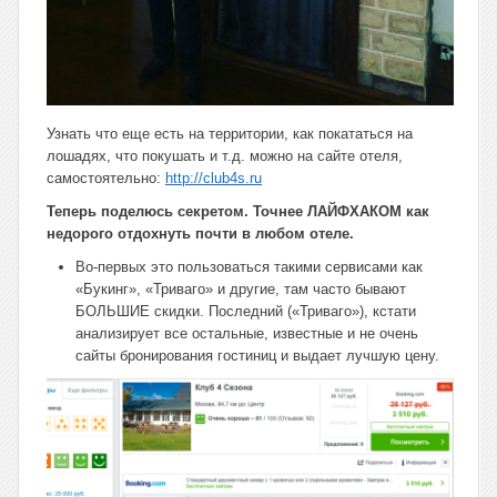
Узнать что еще есть на территории, как покататься на
лошадях, что покушать и т.д. можно на сайте отеля,
самостоятельно:
http://club4s.ru
Теперь поделюсь секретом. Точнее ЛАЙФХАКОМ как
недорого отдохнуть почти в любом отеле.
Во-первых это пользоваться такими сервисами как
«Букинг», «Триваго» и другие, там часто бывают
БОЛЬШИЕ скидки. Последний («Триваго»), кстати
анализирует все остальные, известные и не очень
сайты бронирования гостиниц и выдает лучшую цену.