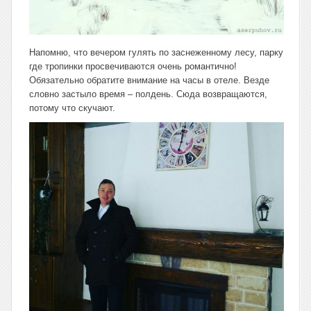
Напомню, что вечером гулять по заснеженному лесу, парку
где тропинки просвечиваются очень романтично!
Обязательно обратите внимание на часы в отеле. Везде
словно застыло время – полдень. Сюда возвращаются,
потому что скучают.