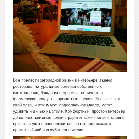
Все прелести загородной жизни в интерьере и меню
ресторана: натуральные соленья собственного
изготовления, блюда из-под ножа, тепличные и
фермерские продукты, ароматные специи. Тут выпекают
свой хлеб, и отжимают подсолнечное масло, могут
удивить и дичью на столе. Комфортный, простой интерьер
дополняют книжные полки с раритетными книгами, словно
призывая уютно расположиться за столом, заказать
ароматный чай и углубиться в чтение.