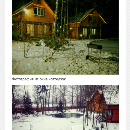
Фотография из окна коттеджа: