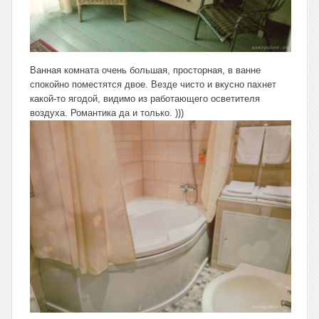
Ванная комната очень большая, просторная, в ванне
спокойно поместятся двое. Везде чисто и вкусно пахнет
какой-то ягодой, видимо из работающего осветителя
воздуха. Романтика да и только. )))